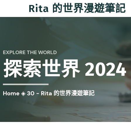
Rita 的世界漫遊筆記
EXPLORE THE WORLD
探索世界
2024
Home
◈
30 - Rita 的世界漫遊筆記