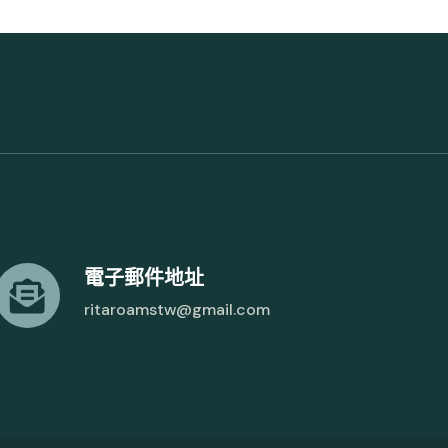
電子郵件地址
ritaroamstw@gmail.com