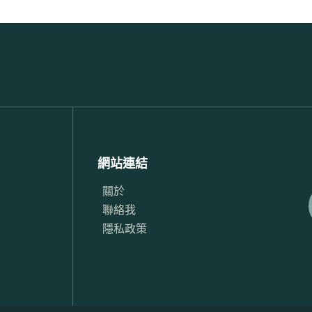
網站連結
關於
聯絡我
隱私政策