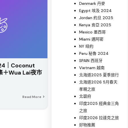
Denmark 丹麥
Egypt 埃及 2024
Jordan 約旦 2025
Kenya 肯亞 2025
Mexico 墨西哥
Miami 邁阿密
NY 紐約
Peru 秘魯 2024
SPAIN 西班牙
4｜Coconut
Vietnam 越南
集＋Wua Lai夜市
北海道2025 夏季旅行
）
北海道2026 5月春天
孝親之旅
北碧府
Read More
印度2025 經典金三角
之旅
印度2026 拉達克之旅
好物推薦