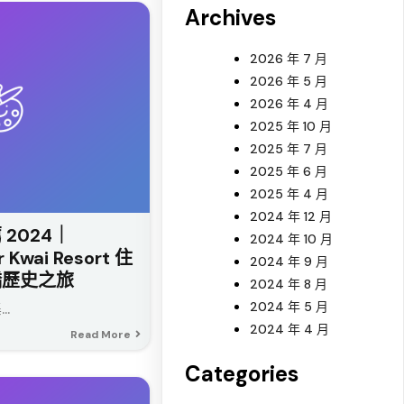
Archives
2026 年 7 月
2026 年 5 月
2026 年 4 月
2025 年 10 月
2025 年 7 月
2025 年 6 月
2025 年 4 月
2024 年 12 月
2024｜
2024 年 10 月
r Kwai Resort 住
2024 年 9 月
橋歷史之旅
2024 年 8 月
2024 年 5 月
.
2024 年 4 月
Read More
Categories