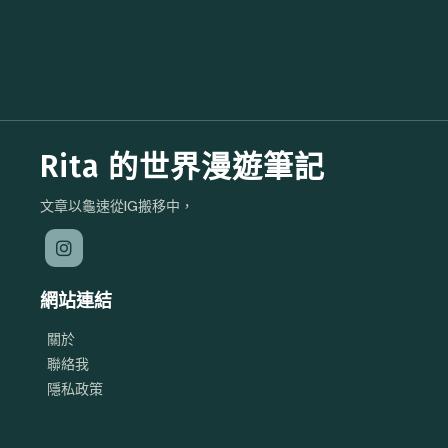
Rita 的世界漫遊筆記
文章以龜速從IG搬移中，
網站連結
關於
聯絡我
隱私政策