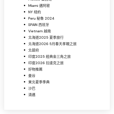
Miami 邁阿密
NY 紐約
Peru 秘魯 2024
SPAIN 西班牙
Vietnam 越南
北海道2025 夏季旅行
北海道2026 5月春天孝親之旅
北碧府
印度2025 經典金三角之旅
印度2026 拉達克之旅
好物推薦
曼谷
東北夏季季典
沙巴
清邁