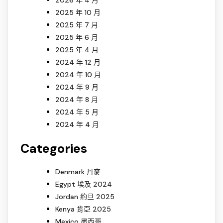
2025 年 10 月
2025 年 7 月
2025 年 6 月
2025 年 4 月
2024 年 12 月
2024 年 10 月
2024 年 9 月
2024 年 8 月
2024 年 5 月
2024 年 4 月
Categories
Denmark 丹麥
Egypt 埃及 2024
Jordan 約旦 2025
Kenya 肯亞 2025
Mexico 墨西哥