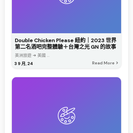
Double Chicken Please 紐約｜2023 世界
第二名酒吧完整體驗＋台灣之光 GN 的故事
美洲旅遊 ➜ 美國 ...
Read More
3
9 月, 24