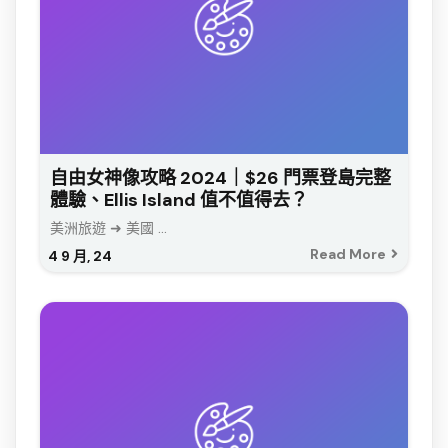
自由女神像攻略 2024｜$26 門票登島完整
體驗、Ellis Island 值不值得去？
美洲旅遊 ➜ 美國 ...
Read More
4
9 月, 24