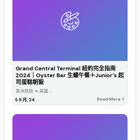
Grand Central Terminal 紐約完全指南
2024｜Oyster Bar 生蠔午餐＋Junior’s 起
司蛋糕朝聖
美洲旅遊 ➜ 美國 ...
Read More
5
9 月, 24