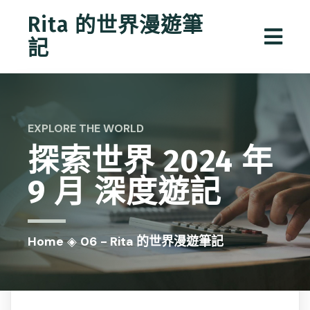
Rita 的世界漫遊筆
記
EXPLORE THE WORLD
探索世界
2024 年
9 月
深度遊記
Home
◈
06 - Rita 的世界漫遊筆記