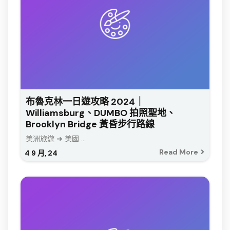
布魯克林一日遊攻略 2024｜
Williamsburg、DUMBO 拍照聖地、
Brooklyn Bridge 黃昏步行路線
美洲旅遊 ➜ 美國 ...
Read More
4
9 月, 24