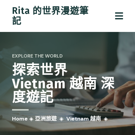
Rita 的世界漫遊筆
記
EXPLORE THE WORLD
探索世界
Vietnam 越南
深
度遊記
Home
◈
亞洲旅遊
◈
Vietnam 越南
◈