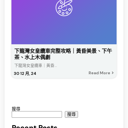
下龍灣女皇纜車完整攻略｜黃昏美景、下午
茶、水上木偶劇
下龍灣女皇纜車｜黃昏...
Read More
30
12 月, 24
搜尋
搜尋
Recent Posts