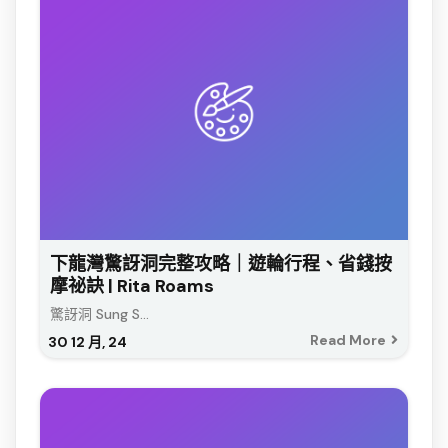
下龍灣驚訝洞完整攻略｜遊輪行程、省錢按
摩祕訣 | Rita Roams
驚訝洞 Sung S...
Read More
30
12 月, 24