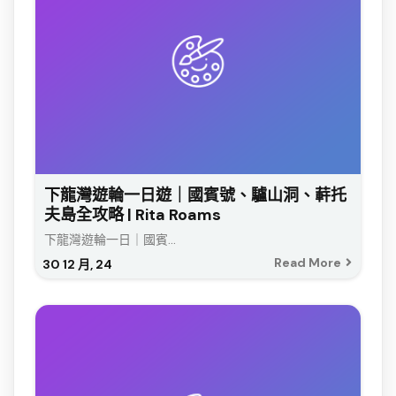
下龍灣遊輪一日遊｜國賓號、驢山洞、蓒托
夫島全攻略 | Rita Roams
下龍灣遊輪一日｜國賓...
Read More
30
12 月, 24