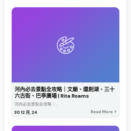
河內必去景點全攻略｜文廟、還劍湖、三十
六古街、巴亭廣場 | Rita Roams
河內必去景點全攻略｜...
Read More
30
12 月, 24