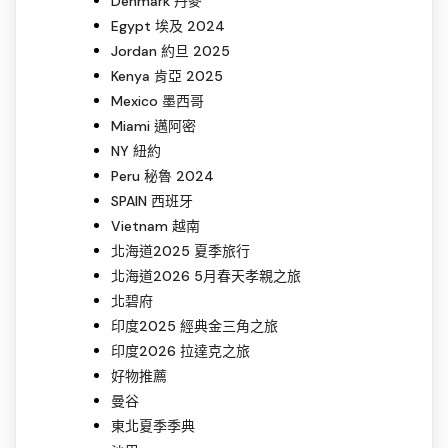
Denmark 丹麥
Egypt 埃及 2024
Jordan 約旦 2025
Kenya 肯亞 2025
Mexico 墨西哥
Miami 邁阿密
NY 紐約
Peru 秘魯 2024
SPAIN 西班牙
Vietnam 越南
北海道2025 夏季旅行
北海道2026 5月春天孝親之旅
北碧府
印度2025 經典金三角之旅
印度2026 拉達克之旅
好物推薦
曼谷
東北夏季季典