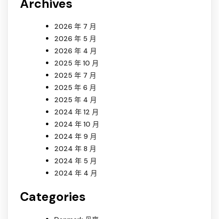
Archives
2026 年 7 月
2026 年 5 月
2026 年 4 月
2025 年 10 月
2025 年 7 月
2025 年 6 月
2025 年 4 月
2024 年 12 月
2024 年 10 月
2024 年 9 月
2024 年 8 月
2024 年 5 月
2024 年 4 月
Categories