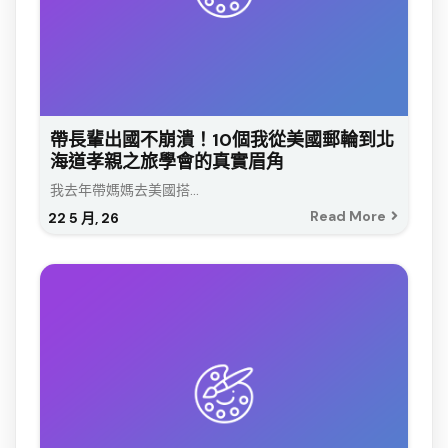
帶長輩出國不崩潰！10個我從美國郵輪到北
海道孝親之旅學會的真實眉角
我去年帶媽媽去美國搭...
Read More
22
5 月, 26