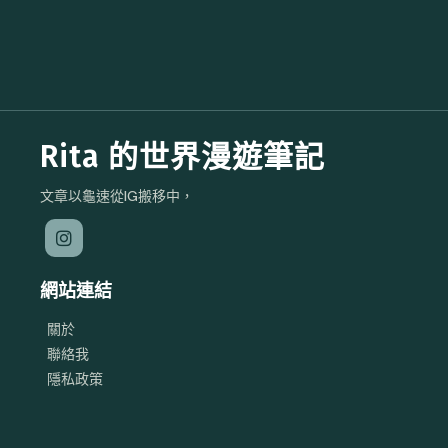
Rita 的世界漫遊筆記
文章以龜速從IG搬移中，
網站連結
關於
聯絡我
隱私政策