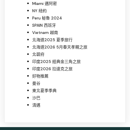
Miami 邁阿密
NY 紐約
Peru 秘魯 2024
SPAIN 西班牙
Vietnam 越南
北海道2025 夏季旅行
北海道2026 5月春天孝親之旅
北碧府
印度2025 經典金三角之旅
印度2026 拉達克之旅
好物推薦
曼谷
東北夏季季典
沙巴
清邁