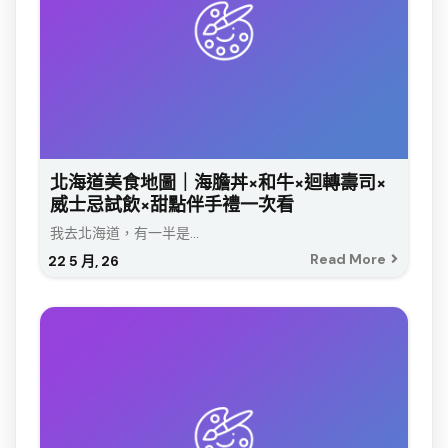
北海道美食地圖｜海膽丼×和牛×迴轉壽司×
威士忌試飲×甜點伴手禮一次看
我去北海道，有一半是...
Read More
22
5 月, 26