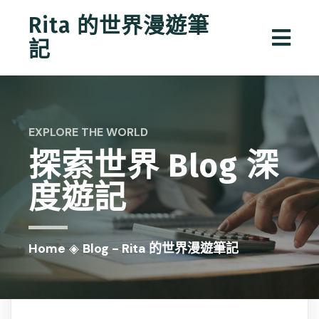
Rita 的世界漫遊筆
記
EXPLORE THE WORLD
探索世界
Blog
深
度遊記
Home
◈
Blog - Rita 的世界漫遊筆記