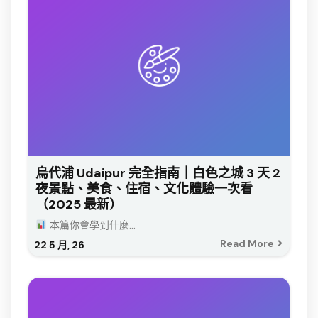
烏代浦 Udaipur 完全指南｜白色之城 3 天 2
夜景點、美食、住宿、文化體驗一次看
（2025 最新）
本篇你會學到什麼...
Read More
22
5 月, 26