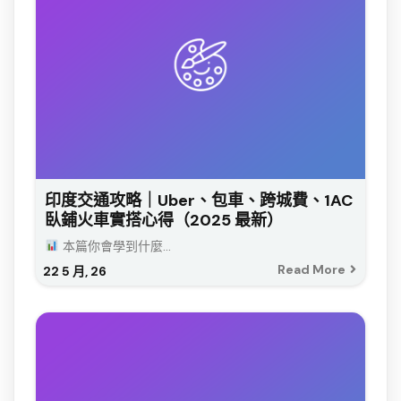
印度交通攻略｜Uber、包車、跨城費、1AC
臥鋪火車實搭心得（2025 最新）
本篇你會學到什麼...
Read More
22
5 月, 26