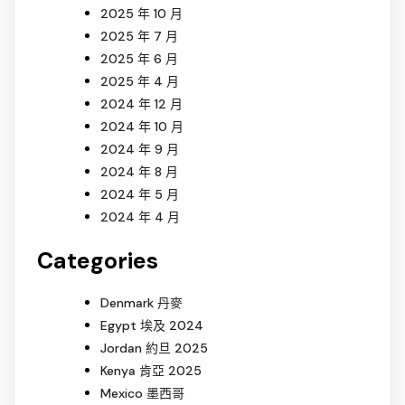
2025 年 10 月
2025 年 7 月
2025 年 6 月
2025 年 4 月
2024 年 12 月
2024 年 10 月
2024 年 9 月
2024 年 8 月
2024 年 5 月
2024 年 4 月
Categories
Denmark 丹麥
Egypt 埃及 2024
Jordan 約旦 2025
Kenya 肯亞 2025
Mexico 墨西哥