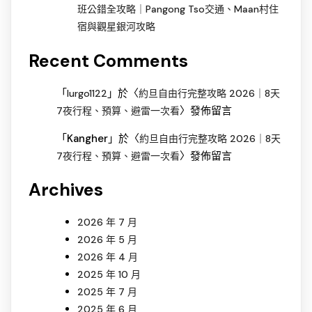
班公錯全攻略｜Pangong Tso交通、Maan村住
宿與觀星銀河攻略
Recent Comments
「
」於〈
lurgo1122
約旦自由行完整攻略 2026｜8天
〉發佈留言
7夜行程、預算、避雷一次看
「
Kangher
」於〈
約旦自由行完整攻略 2026｜8天
〉發佈留言
7夜行程、預算、避雷一次看
Archives
2026 年 7 月
2026 年 5 月
2026 年 4 月
2025 年 10 月
2025 年 7 月
2025 年 6 月