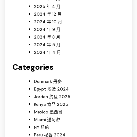
2025 年 4 月
2024 年 12 月
2024 年 10 月
2024 年 9 月
2024 年 8 月
2024 年 5 月
2024 年 4 月
Categories
Denmark 丹麥
Egypt 埃及 2024
Jordan 約旦 2025
Kenya 肯亞 2025
Mexico 墨西哥
Miami 邁阿密
NY 紐約
Peru 秘魯 2024