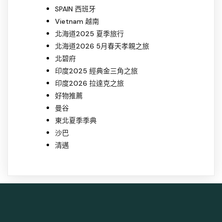
SPAIN 西班牙
Vietnam 越南
北海道2025 夏季旅行
北海道2026 5月春天孝親之旅
北碧府
印度2025 經典金三角之旅
印度2026 拉達克之旅
好物推薦
曼谷
東北夏季季典
沙巴
清邁