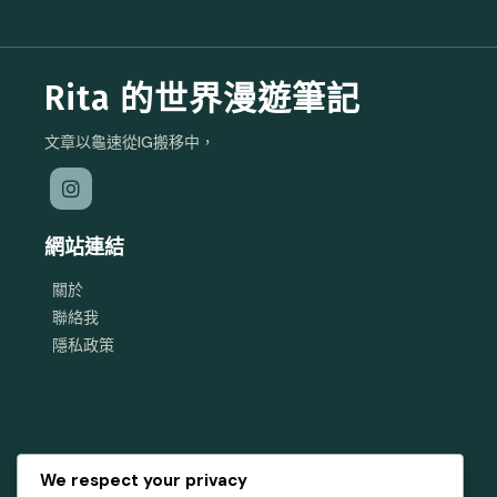
Rita 的世界漫遊筆記
文章以龜速從IG搬移中，
網站連結
關於
聯絡我
隱私政策
We respect your privacy