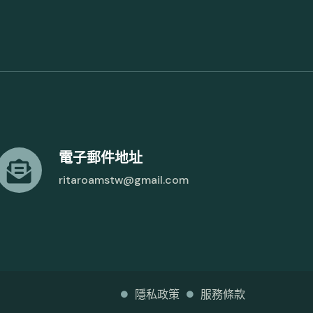
電子郵件地址
ritaroamstw@gmail.com
隱私政策
服務條款