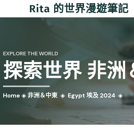
Rita 的世界漫遊筆記
EXPLORE THE WORLD
探索世界
非洲
Home
◈
非洲＆中東
◈
Egypt 埃及 2024
◈