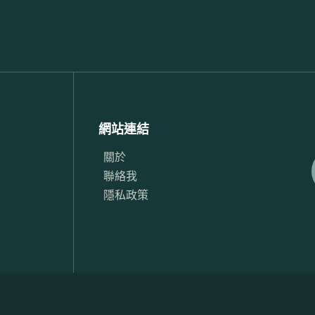
網站連結
關於
聯絡我
隱私政策