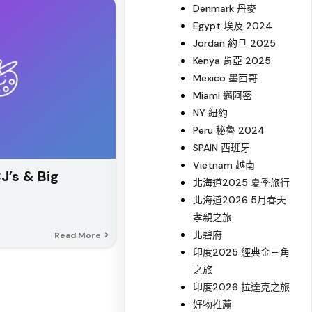
Denmark 丹麥
Egypt 埃及 2024
Jordan 約旦 2025
Kenya 肯亞 2025
Mexico 墨西哥
Miami 邁阿密
NY 紐約
Peru 秘魯 2024
SPAIN 西班牙
Vietnam 越南
s & Big
北海道2025 夏季旅行
北海道2026 5月春天
孝親之旅
北碧府
Read More
印度2025 經典金三角
之旅
印度2026 拉達克之旅
好物推薦