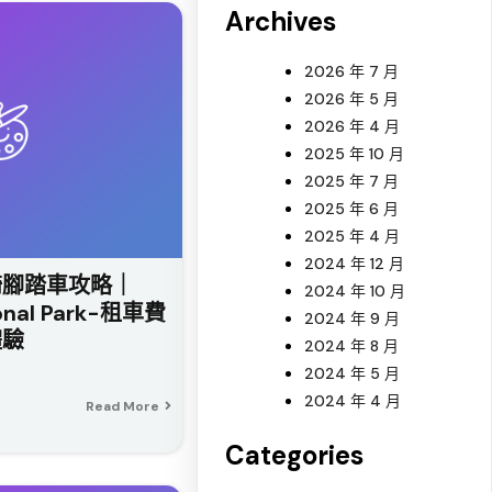
Archives
2026 年 7 月
2026 年 5 月
2026 年 4 月
2025 年 10 月
2025 年 7 月
2025 年 6 月
2025 年 4 月
2024 年 12 月
騎腳踏車攻略｜
2024 年 10 月
tional Park-租車費
2024 年 9 月
體驗
2024 年 8 月
2024 年 5 月
2024 年 4 月
Read More
Categories